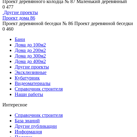
Проект деревянного колодца № 87 Маленький деревянный
0
477
Другие проекты
Проект дома 86
Проект деревянной беседки № 86 Проект деревянной беседки
0
460
Бани
Дома до 100м2
Дома до 200м2
Дома до 300м2
Дома до 400м2
Другие проекты
Эксклюзивные
Кубатурник
Видеоматериалы
Справочник строителя
Наши работы
Интересное
Справочник строителя
База знаний
Другие публикации
Информация