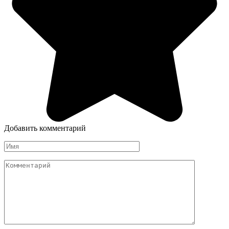
Добавить комментарий
Имя
Комментарий