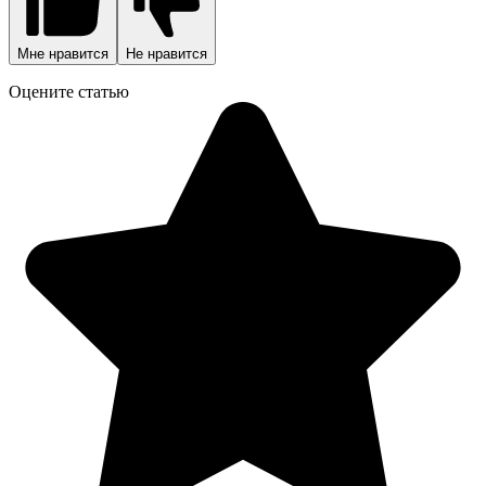
Мне нравится
Не нравится
Оцените статью