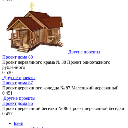
Другие проекты
Проект дома 88
Проект деревянного храма № 88 Проект одноэтажного
рубленного
0
530
Другие проекты
Проект дома 87
Проект деревянного колодца № 87 Маленький деревянный
0
451
Другие проекты
Проект дома 86
Проект деревянной беседки № 86 Проект деревянной беседки
0
457
Бани