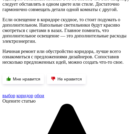
следует обставлять в одном цвете или стиле. Достаточно
гармонично совмещать детали одной комнаты с другой.
Если освещение в коридоре скудное, то стоит подумать о
дополнительном. Напольные светильники будут красиво
смотреться с цветами в вазах. Главное помнить, что
дополнительное освещение — это дополнительные расходы
электроэнергии.
Начиная ремонт или обустройство коридора, лучше всего
ознакомиться с предложениями дизайнеров. Сопоставив
несколько предложенных идей, можно создать что-то свое.
Мне нравится
Не нравится
выбор
коридор
обои
Оцените статью