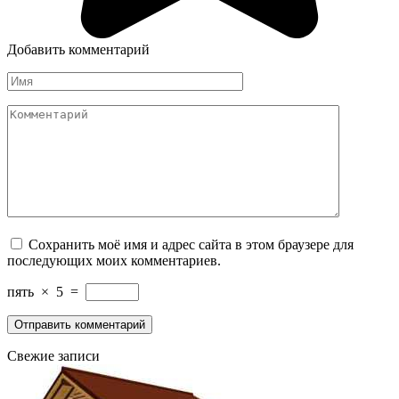
Добавить комментарий
Имя
Комментарий
Сохранить моё имя и адрес сайта в этом браузере для
последующих моих комментариев.
пять
×
5
=
Свежие записи