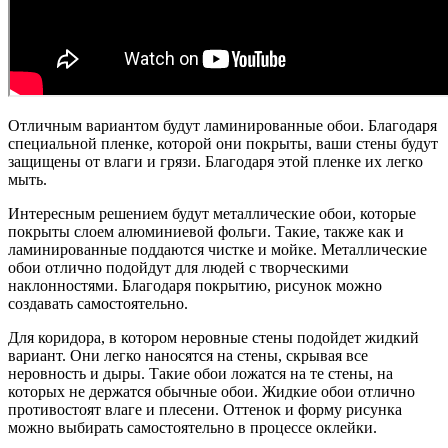
Отличным вариантом будут ламинированные обои. Благодаря
специальной пленке, которой они покрыты, ваши стены будут
защищены от влаги и грязи. Благодаря этой пленке их легко
мыть.
Интересным решением будут металлические обои, которые
покрыты слоем алюминиевой фольги. Такие, также как и
ламинированные поддаются чистке и мойке. Металлические
обои отлично подойдут для людей с творческими
наклонностями. Благодаря покрытию, рисунок можно
создавать самостоятельно.
Для коридора, в котором неровные стены подойдет жидкий
вариант. Они легко наносятся на стены, скрывая все
неровность и дыры. Такие обои ложатся на те стены, на
которых не держатся обычные обои. Жидкие обои отлично
противостоят влаге и плесени. Оттенок и форму рисунка
можно выбирать самостоятельно в процессе оклейки.