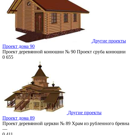
Другие проекты
Проект дома 90
Проект деревянной конюшни № 90 Проект сруба конюшни
0
655
Другие проекты
Проект дома 89
Проект деревянной церкви № 89 Храм из рубленного бревна
—
0
411