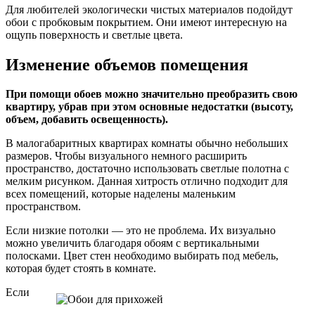
Для любителей экологически чистых материалов подойдут
обои с пробковым покрытием. Они имеют интересную на
ощупь поверхность и светлые цвета.
Изменение объемов помещения
При помощи обоев можно значительно преобразить свою
квартиру, убрав при этом основные недостатки (высоту,
объем, добавить освещенность).
В малогабаритных квартирах комнаты обычно небольших
размеров. Чтобы визуального немного расширить
пространство, достаточно использовать светлые полотна с
мелким рисунком. Данная хитрость отлично подходит для
всех помещений, которые наделены маленьким
пространством.
Если низкие потолки — это не проблема. Их визуально
можно увеличить благодаря обоям с вертикальными
полосками. Цвет стен необходимо выбирать под мебель,
которая будет стоять в комнате.
Если