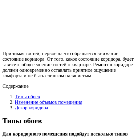
Принимая гостей, первое на что обращается внимание —
состояние коридора. От того, какое состояние коридора, будет
зависеть общее мнение гостей о квартире. Ремонт в коридоре
должен одновременно оставлять приятное ощущение
комфорта и не быть слишком наляпистым.
Содержание
Типы обоев
Изменение объемов помещения
Декор коридора
Типы обоев
Для коридорного помещения подойдут несколько типов