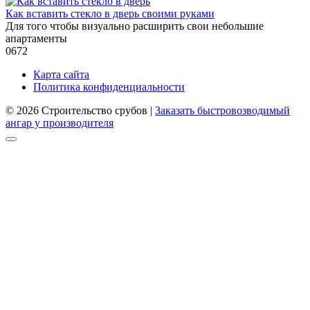
Как вставить стекло в дверь своими руками
Для того чтобы визуально расширить свои небольшие
апартаменты
0
672
Карта сайта
Политика конфиденциальности
© 2026 Строительство срубов |
Заказать быстровозводимый
ангар у производителя