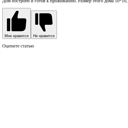
Дом построен и готов к проживанию. Размер этого дома 10*10,
Мне нравится
Не нравится
Оцените статью