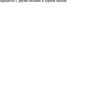
 варианты с двумя окнами и одним окном.