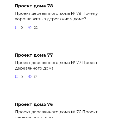
Проект дома 78
Проект деревянного дома № 78 Почему
хорошо жить в деревянном доме?
0
22
Проект дома 77
Проект деревянного дома № 77 Проект
деревянного дома
0
17
Проект дома 76
Проект деревянного дома № 76 Проект
деревянного дома