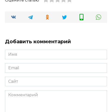
Оцените статью
Добавить комментарий
Имя
*
Email
*
Сайт
Комментарий