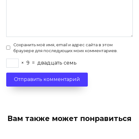
Сохранить моё имя, email и адрес сайта в этом
браузере для последующих моих комментариев.
×
9
=
двадцать семь
Вам также может понравиться