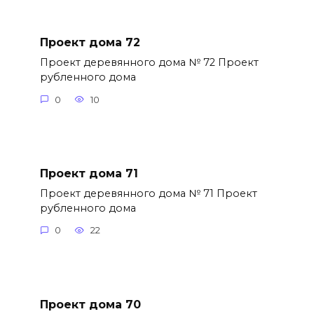
Проект дома 72
Проект деревянного дома № 72 Проект
рубленного дома
0
10
Проект дома 71
Проект деревянного дома № 71 Проект
рубленного дома
0
22
Проект дома 70