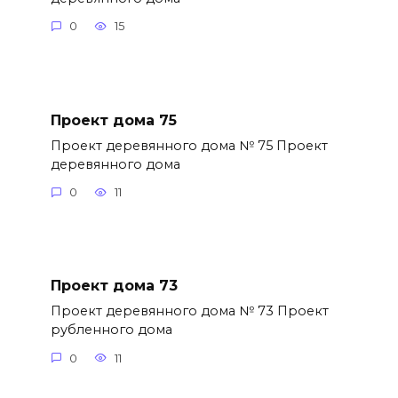
0
15
Проект дома 75
Проект деревянного дома № 75 Проект
деревянного дома
0
11
Проект дома 73
Проект деревянного дома № 73 Проект
рубленного дома
0
11