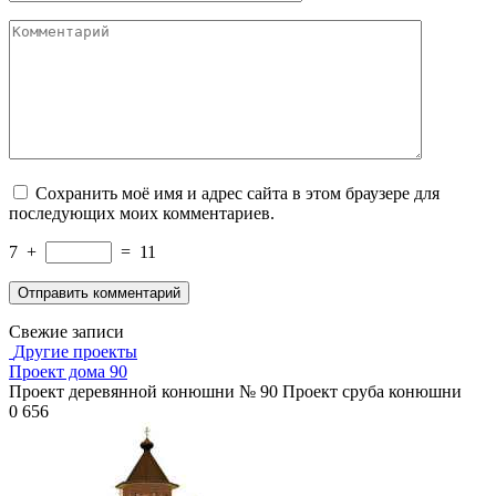
Комментарий
Сохранить моё имя и адрес сайта в этом браузере для
последующих моих комментариев.
7
+
=
11
Свежие записи
Другие проекты
Проект дома 90
Проект деревянной конюшни № 90 Проект сруба конюшни
0
656