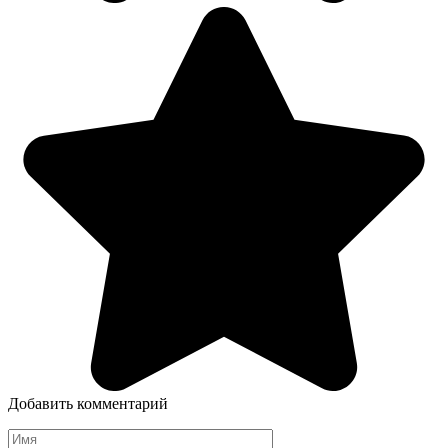
Добавить комментарий
Имя