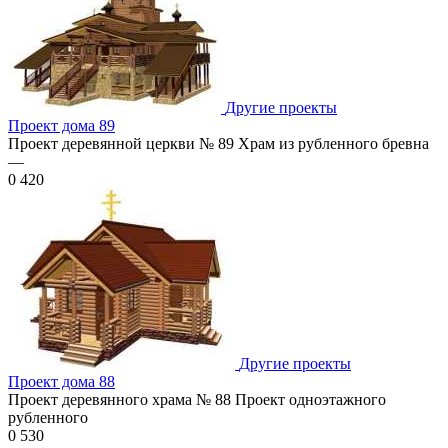
Другие проекты
Проект дома 89
Проект деревянной церкви № 89 Храм из рубленного бревна
—
0
420
Другие проекты
Проект дома 88
Проект деревянного храма № 88 Проект одноэтажного
рубленного
0
530