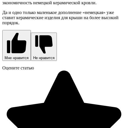
экономичность немецкой керамической кровли.
Да и одно только маленькое дополнение «немецкая» уже
ставит керамические изделия для крыши на более высокий
порядок.
Мне нравится
Не нравится
Оцените статью