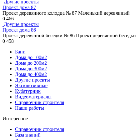
Другие проекты
Проект дома 87
Проект деревянного колодца № 87 Маленький деревянный
0
466
Другие проекты
Проект дома 86
Проект деревянной беседки № 86 Проект деревянной беседки
0
458
Бани
Дома до 100м2
Дома до 200м2
Дома до 300м2
Дома до 400м2
Другие проекты
Эксклюзивные
Кубатурник
Видеоматериалы
Справочник строителя
Наши работы
Интересное
Справочник строителя
База знаний