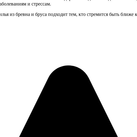
аболеваниям и стрессам.
лья из бревна и бруса подходит тем, кто стремится быть ближе 