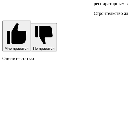
респираторным з
Строительство жи
Мне нравится
Не нравится
Оцените статью