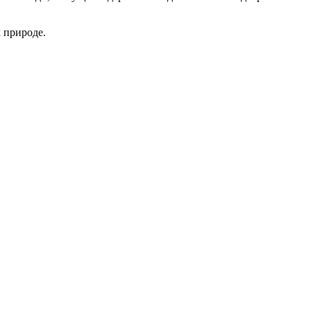
к природе.