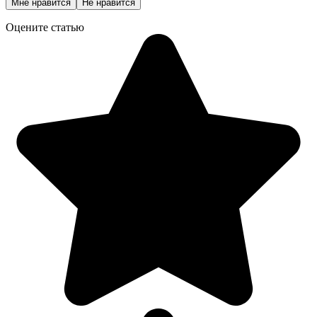
Мне нравится
Не нравится
Оцените статью