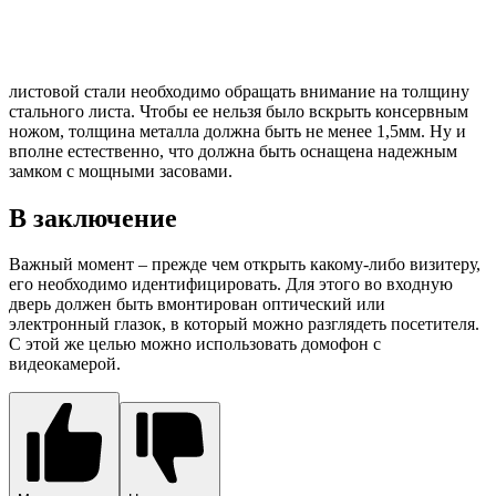
листовой стали необходимо обращать внимание на толщину
стального листа. Чтобы ее нельзя было вскрыть консервным
ножом, толщина металла должна быть не менее 1,5мм. Ну и
вполне естественно, что должна быть оснащена надежным
замком с мощными засовами.
В заключение
Важный момент – прежде чем открыть какому-либо визитеру,
его необходимо идентифицировать. Для этого во входную
дверь должен быть вмонтирован оптический или
электронный глазок, в который можно разглядеть посетителя.
С этой же целью можно использовать домофон с
видеокамерой.