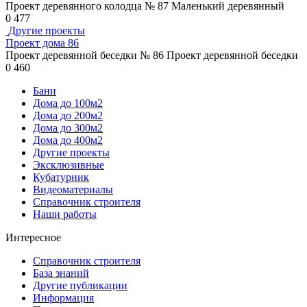
Проект деревянного колодца № 87 Маленький деревянный
0
477
Другие проекты
Проект дома 86
Проект деревянной беседки № 86 Проект деревянной беседки
0
460
Бани
Дома до 100м2
Дома до 200м2
Дома до 300м2
Дома до 400м2
Другие проекты
Эксклюзивные
Кубатурник
Видеоматериалы
Справочник строителя
Наши работы
Интересное
Справочник строителя
База знаний
Другие публикации
Информация