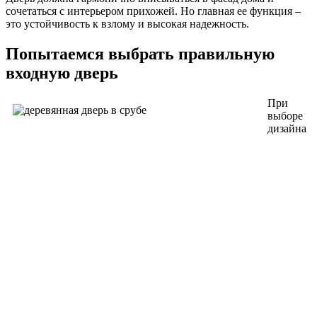
сочетаться с интерьером прихожей. Но главная ее функция –
это устойчивость к взлому и высокая надежность.
Попытаемся выбрать правильную
входную дверь
При
выборе
дизайна