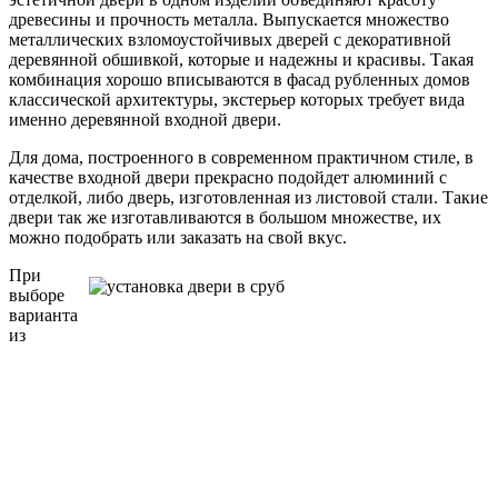
древесины и прочность металла. Выпускается множество
металлических взломоустойчивых дверей с декоративной
деревянной обшивкой, которые и надежны и красивы. Такая
комбинация хорошо вписываются в фасад рубленных домов
классической архитектуры, экстерьер которых требует вида
именно деревянной входной двери.
Для дома, построенного в современном практичном стиле, в
качестве входной двери прекрасно подойдет алюминий с
отделкой, либо дверь, изготовленная из листовой стали. Такие
двери так же изготавливаются в большом множестве, их
можно подобрать или заказать на свой вкус.
При
выборе
варианта
из