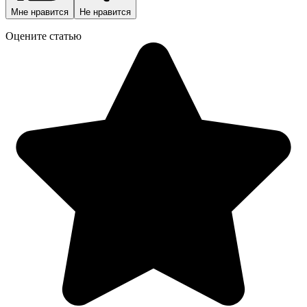
Мне нравится
Не нравится
Оцените статью