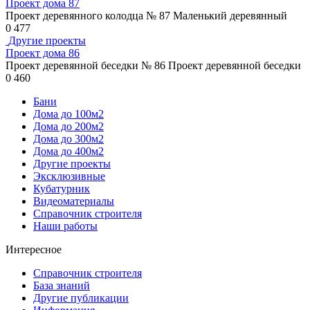
Проект дома 87
Проект деревянного колодца № 87 Маленький деревянный
0
477
Другие проекты
Проект дома 86
Проект деревянной беседки № 86 Проект деревянной беседки
0
460
Бани
Дома до 100м2
Дома до 200м2
Дома до 300м2
Дома до 400м2
Другие проекты
Эксклюзивные
Кубатурник
Видеоматериалы
Справочник строителя
Наши работы
Интересное
Справочник строителя
База знаний
Другие публикации