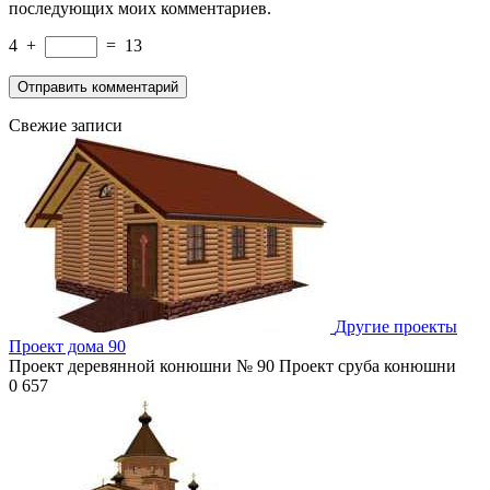
последующих моих комментариев.
4
+
=
13
Свежие записи
Другие проекты
Проект дома 90
Проект деревянной конюшни № 90 Проект сруба конюшни
0
657