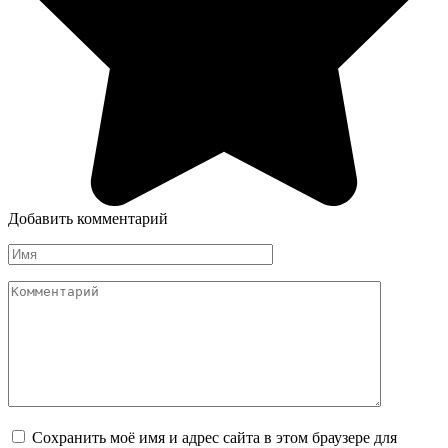
Добавить комментарий
Имя
Комментарий
Сохранить моё имя и адрес сайта в этом браузере для